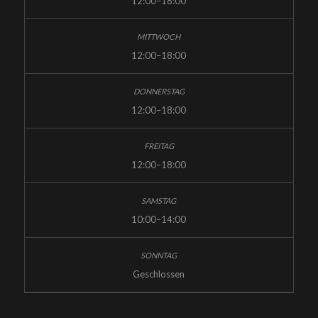
12:00–18:00
12:00–18:00
12:00–18:00
12:00–18:00
10:00–14:00
Geschlossen