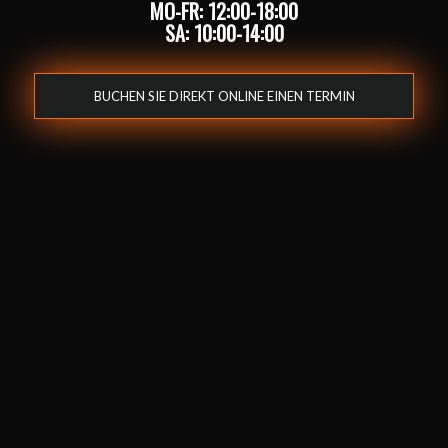
MO-FR: 12:00-18:00
SA: 10:00-14:00
BUCHEN SIE DIREKT ONLINE EINEN TERMIN