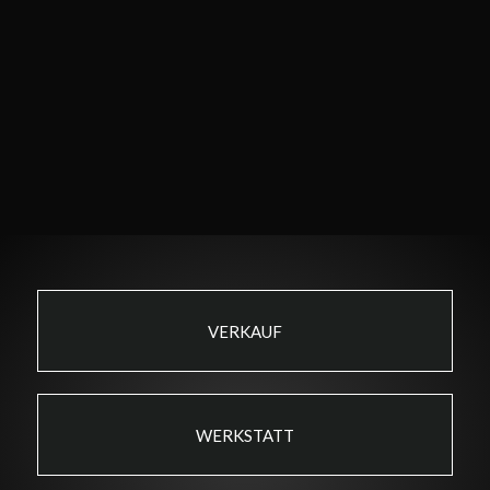
VERKAUF
WERKSTATT